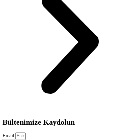
Bültenimize Kaydolun
Email