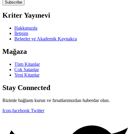
Subscribe
Kriter Yayınevi
Hakkımızda
İletişim
Belgeler ve Akademik Kaynakça
Mağaza
Tüm Kitaplar
Çok Satanlar
Yeni Kitaplar
Stay Connected
Bizimle bağlantı kurun ve fırsatlarımızdan haberdar olun.
Icon-facebook
Twitter