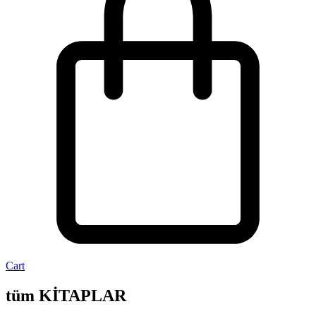
Cart
tüm KİTAPLAR