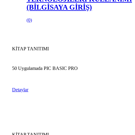
(BİLGİSAYA GİRİŞ)
(0)
KİTAP TANITIMI
50 Uygulamada PIC BASIC PRO
Detaylar
KİTAP TANITIMI