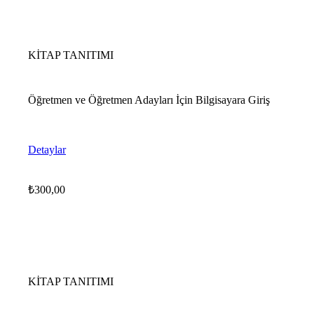
KİTAP TANITIMI
Öğretmen ve Öğretmen Adayları İçin Bilgisayara Giriş
Detaylar
₺
300,00
KİTAP TANITIMI