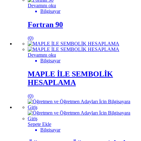
Devamını oku
Bilgisayar
Fortran 90
(0)
Devamını oku
Bilgisayar
MAPLE İLE SEMBOLİK
HESAPLAMA
(0)
Sepete Ekle
Bilgisayar