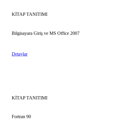
KİTAP TANITIMI
Bilgisayara Giriş ve MS Office 2007
Detaylar
KİTAP TANITIMI
Fortran 90