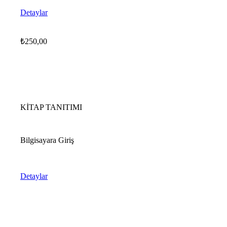
Detaylar
₺
250,00
KİTAP TANITIMI
Bilgisayara Giriş
Detaylar