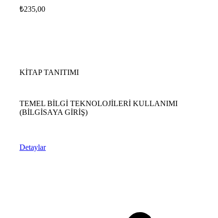
₺
235,00
KİTAP TANITIMI
TEMEL BİLGİ TEKNOLOJİLERİ KULLANIMI
(BİLGİSAYA GİRİŞ)
Detaylar