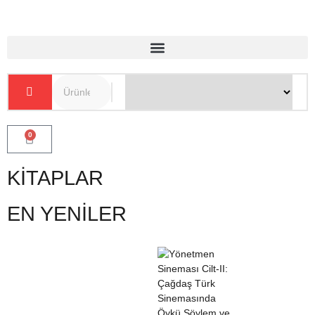
0
KİTAPLAR
EN YENİLER