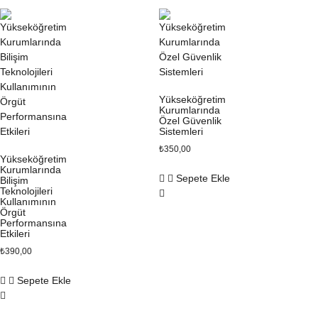
Yükseköğretim
Kurumlarında
Özel Güvenlik
Sistemleri
₺
350,00
Yükseköğretim
Kurumlarında
Sepete Ekle
Bilişim
Teknolojileri
Kullanımının
Örgüt
Performansına
Etkileri
₺
390,00
Sepete Ekle